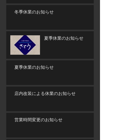
冬季休業のお知らせ
夏季休業のお知らせ
夏季休業のお知らせ
店内改装による休業のお知らせ
営業時間変更のお知らせ