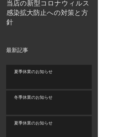
当店の新型コロナウィルス
感染拡大防止への対策と方
針
最新記事
夏季休業のお知らせ
冬季休業のお知らせ
夏季休業のお知らせ