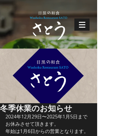
冬季休業のお知らせ
2024年12月29日〜2025年1月5日まで
お休みさせて頂きます。
年始は1月6日からの営業となります。