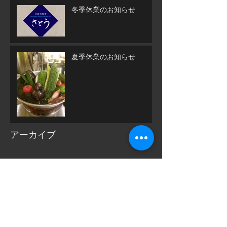
冬季休業のお知らせ
夏季休業のお知らせ
アーカイブ
2025年8月
（1）
1件の記事
2024年12月
（1）
1件の記事
2024年8月
（1）
1件の記事
2024年1月
（1）
1件の記事
2023年8月
（1）
1件の記事
2022年8月
（1）
1件の記事
2022年1月
（2）
2件の記事