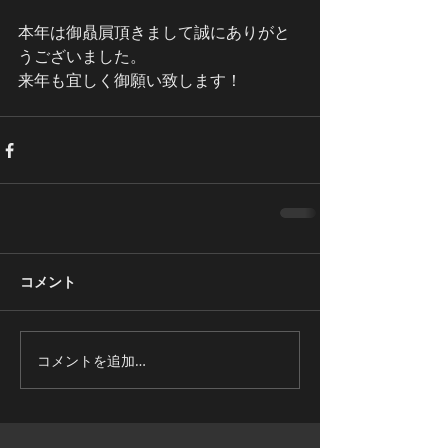
本年は御贔屓頂きまして誠にありがと
うございました。
来年も宜しく御願い致します！
コメント
コメントを追加…