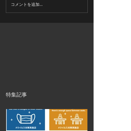
コメントを追加…
特集記事