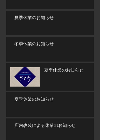
夏季休業のお知らせ
冬季休業のお知らせ
夏季休業のお知らせ
夏季休業のお知らせ
店内改装による休業のお知らせ