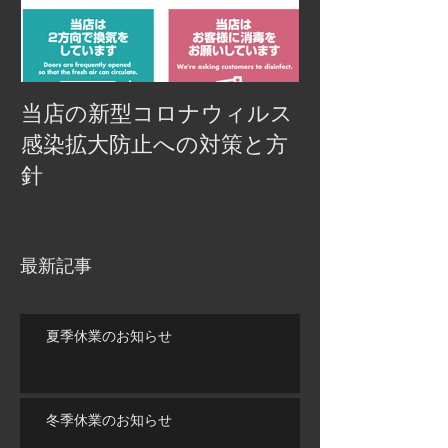
当店の新型コロナウィルス
感染拡大防止への対策と方
針
最新記事
夏季休業のお知らせ
冬季休業のお知らせ