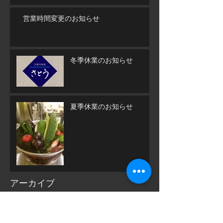
営業時間変更のお知らせ
冬季休業のお知らせ
夏季休業のお知らせ
アーカイブ
2025年8月
（1）
1件の記事
2024年12月
（1）
1件の記事