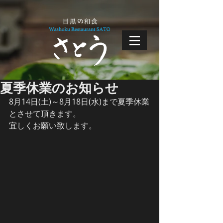
夏季休業のお知らせ
8月14日(土)～8月18日(水)まで夏季休業
とさせて頂きます。
宜しくお願い致します。