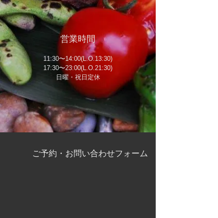
営業時間
11:30〜14:00(L.O.13:30)
17:30〜23:00(L.O.21:30)
日曜・祝
日定休
ご予約・お問い合わせフォーム