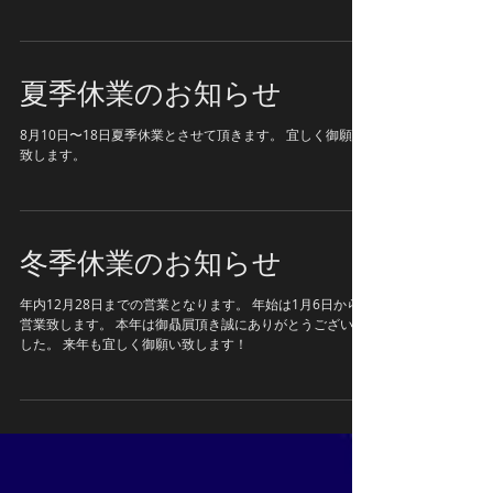
い致します！
夏季休業のお知らせ
8月10日〜18日夏季休業とさせて頂きます。 宜しく御願い
致します。
冬季休業のお知らせ
年内12月28日までの営業となります。 年始は1月6日から
営業致します。 本年は御贔屓頂き誠にありがとうございま
した。 来年も宜しく御願い致します！