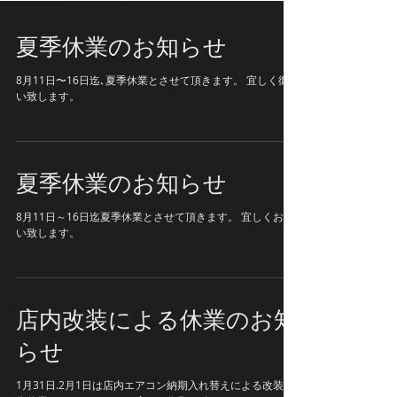
夏季休業のお知らせ
8月11日〜16日迄､夏季休業とさせて頂きます。 宜しく御願
い致します。
夏季休業のお知らせ
8月11日～16日迄夏季休業とさせて頂きます。 宜しくお願
い致します。
店内改装による休業のお知
らせ