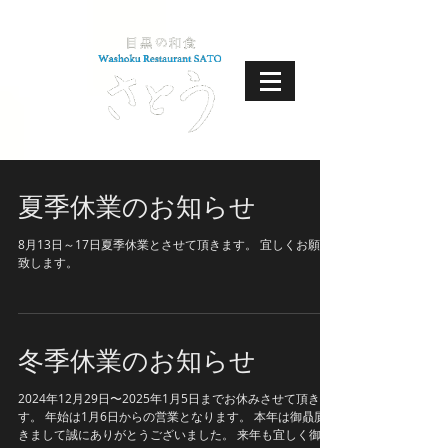
夏季休業のお知らせ
8月13日～17日夏季休業とさせて頂きます。 宜しくお願い
致します。
冬季休業のお知らせ
2024年12月29日〜2025年1月5日までお休みさせて頂きま
す。 年始は1月6日からの営業となります。 本年は御贔屓頂
きまして誠にありがとうございました。 来年も宜しく御願