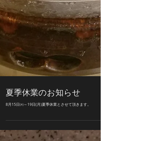
夏季休業のお知らせ
8月15日㈭～19日(月)夏季休業とさせて頂きます。