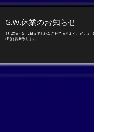
G.W.休業のお知らせ
4月28日～5月2日までお休みさせて頂きます。 尚、5月6日
(月)は営業致します。