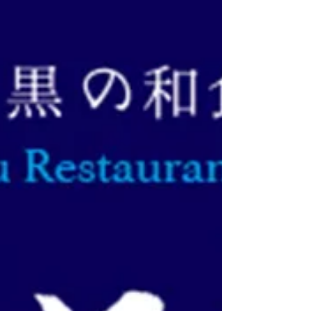
休業のお知らせ
3月21日（春分の日）は休業させて頂きます。