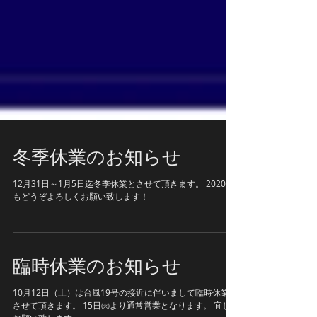
冬季休業のお知らせ
12月31日～1月5日迄冬季休業とさせて頂きます。 2020年
もどうぞよろしくお願い致します！
臨時休業のお知らせ