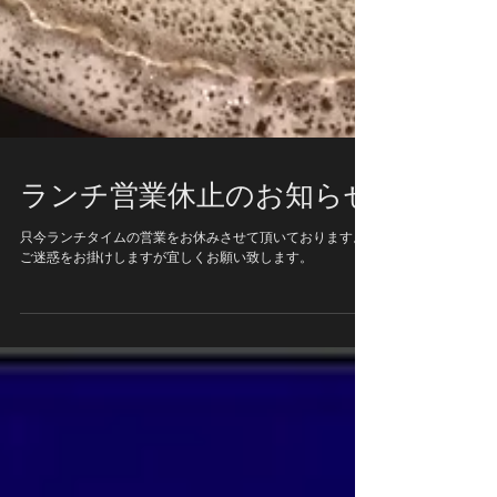
ランチ営業休止のお知らせ
只今ランチタイムの営業をお休みさせて頂いております。
ご迷惑をお掛けしますが宜しくお願い致します。