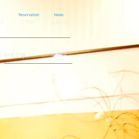
Reservation
News
フ
ご予約
お知らせ
特集記事
お
解