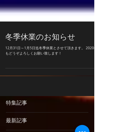
冬季休業のお知らせ
12月31日～1月5日迄冬季休業とさせて頂きます。 2020年
もどうぞよろしくお願い致します！
特集記事