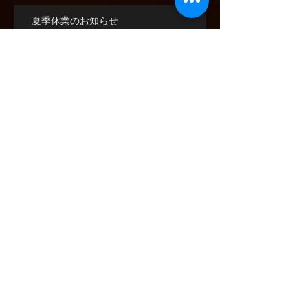
最新記事
夏季休業のお知らせ
冬季休業のお知らせ
夏季休業のお知らせ
冬季休業のお知らせ