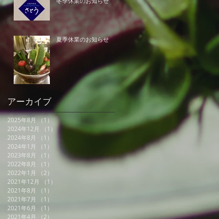
冬季休業のお知らせ
夏季休業のお知らせ
アーカイブ
2025年8月
（1）
1件の記事
2024年12月
（1）
1件の記事
2024年8月
（1）
1件の記事
2024年1月
（1）
1件の記事
2023年8月
（1）
1件の記事
2022年8月
（1）
1件の記事
2022年1月
（2）
2件の記事
2021年12月
（1）
1件の記事
2021年8月
（1）
1件の記事
2021年7月
（1）
1件の記事
2021年6月
（1）
1件の記事
2021年4月
（2）
2件の記事