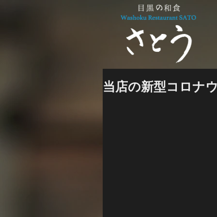
当店の新型コロナ