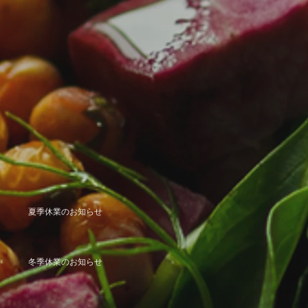
夏季休業のお知らせ
冬季休業のお知らせ