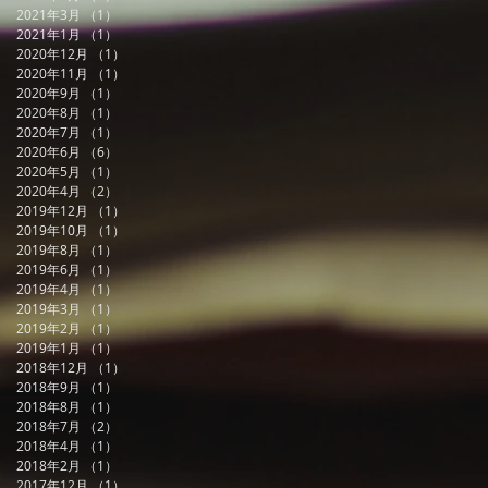
2021年3月
（1）
1件の記事
2021年1月
（1）
1件の記事
2020年12月
（1）
1件の記事
2020年11月
（1）
1件の記事
2020年9月
（1）
1件の記事
2020年8月
（1）
1件の記事
2020年7月
（1）
1件の記事
2020年6月
（6）
6件の記事
2020年5月
（1）
1件の記事
2020年4月
（2）
2件の記事
2019年12月
（1）
1件の記事
2019年10月
（1）
1件の記事
2019年8月
（1）
1件の記事
2019年6月
（1）
1件の記事
2019年4月
（1）
1件の記事
2019年3月
（1）
1件の記事
2019年2月
（1）
1件の記事
2019年1月
（1）
1件の記事
2018年12月
（1）
1件の記事
2018年9月
（1）
1件の記事
2018年8月
（1）
1件の記事
2018年7月
（2）
2件の記事
2018年4月
（1）
1件の記事
2018年2月
（1）
1件の記事
2017年12月
（1）
1件の記事