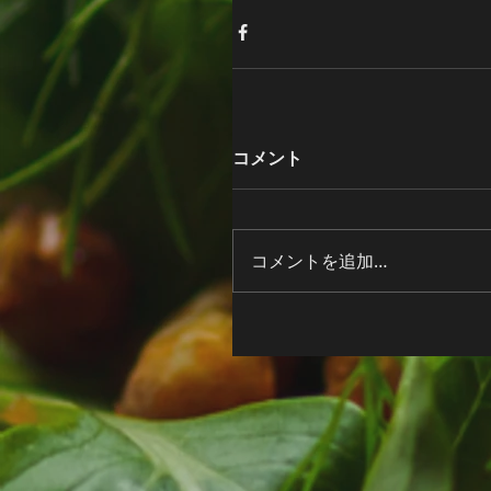
コメント
コメントを追加…