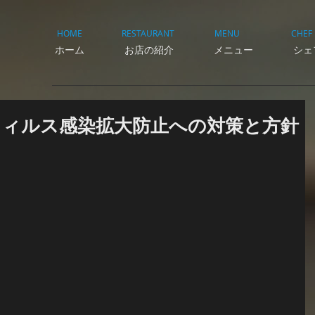
HOME
RESTAURANT
MENU
CHEF
ホーム
お店の紹介
メニュー
シェ
ウィルス感染拡大防止への対策と方針