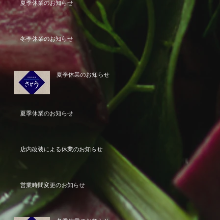
夏季休業のお知らせ
冬季休業のお知らせ
夏季休業のお知らせ
夏季休業のお知らせ
店内改装による休業のお知らせ
営業時間変更のお知らせ