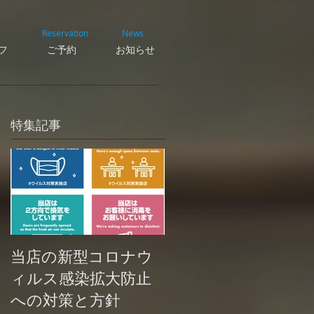
Reservation
News
フ
ご予約
お知らせ
特集記事
当店の新型コロナウ
ィルス感染拡大防止
への対策と方針